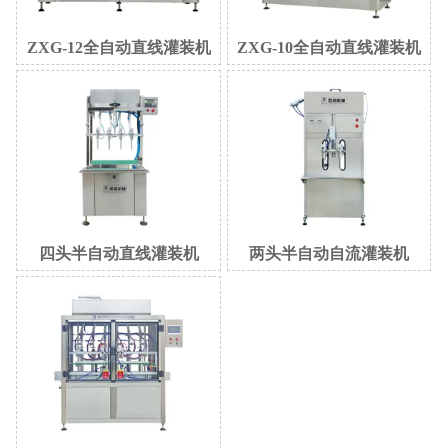
ZXG-12全自动直线灌装机
ZXG-10全自动直线灌装机
四头半自动直线灌装机
两头半自动自流灌装机