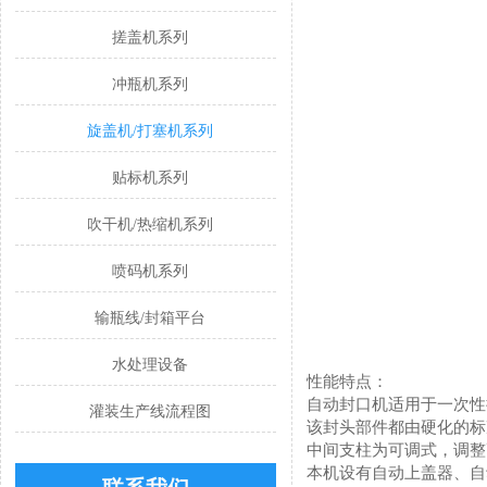
搓盖机系列
冲瓶机系列
旋盖机/打塞机系列
贴标机系列
吹干机/热缩机系列
喷码机系列
输瓶线/封箱平台
水处理设备
性能特点：
自动封口机适用于一次性扭
灌装生产线流程图
该封头部件都由硬化的标
中间支柱为可调式，调整
本机设有自动上盖器、自