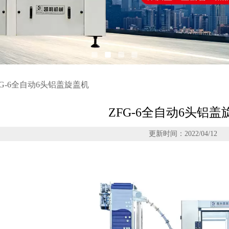
FG-6全自动6头铝盖旋盖机
ZFG-6全自动6头铝盖
更新时间：2022/04/12