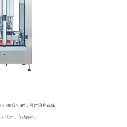
9000瓶/小时，可供用户选择。
。
现卡瓶时，自动停机。