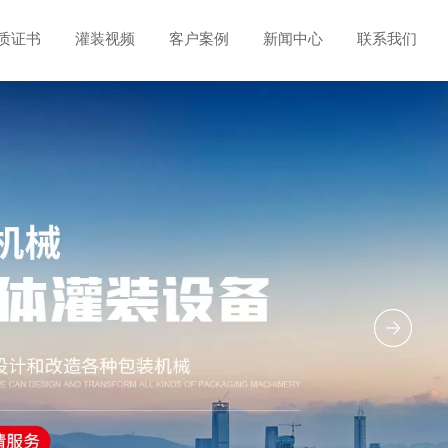
质证书
灌装视频
客户案例
新闻中心
联系我们