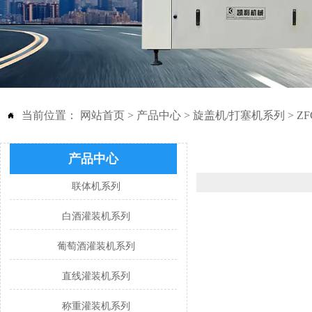
当前位置：
网站首页
>
产品中心
>
旋盖机/打塞机系列
>
Z

产品中心
联体机系列
白酒灌装机系列
葡萄酒灌装机系列
直线灌装机系列
称重灌装机系列