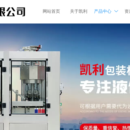
网站首页
关于凯利
产品中心
资
